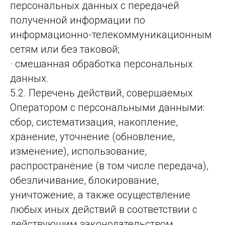
персональных данных с передачей
полученной информации по
информационно-телекоммуникационным
сетям или без таковой;
· смешанная обработка персональных
данных.
5.2. Перечень действий, совершаемых
Оператором с персональными данными:
сбор, систематизация, накопление,
хранение, уточнение (обновление,
изменение), использование,
распространение (в том числе передача),
обезличивание, блокирование,
уничтожение, а также осуществление
любых иных действий в соответствии с
действующим законодательством