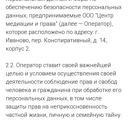
обеспечению безопасности персональных
данных, предпринимаемые ООО "Центр
медиации и права" (далее — Оператор),
которое расположено по адресу: г.
Иваново, пер. Конспиративный, д. 14,
корпус 2.
2.2. Оператор ставит своей важнейшей
целью и условием осуществления своей
деятельности соблюдение прав и свобод
человека и гражданина при обработке его
персональных данных, в том числе
защиты прав на неприкосновенность
частной жизни, личную и семейную тайну.