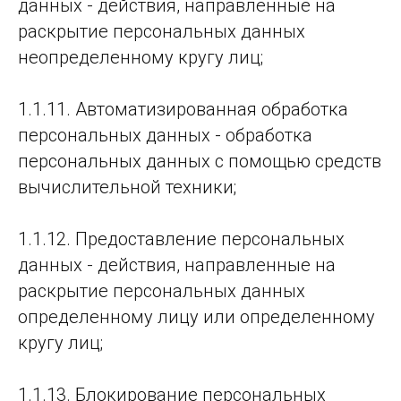
данных - действия, направленные на
раскрытие персональных данных
неопределенному кругу лиц;
1.1.11. Автоматизированная обработка
персональных данных - обработка
персональных данных с помощью средств
вычислительной техники;
1.1.12. Предоставление персональных
данных - действия, направленные на
раскрытие персональных данных
определенному лицу или определенному
кругу лиц;
1.1.13. Блокирование персональных