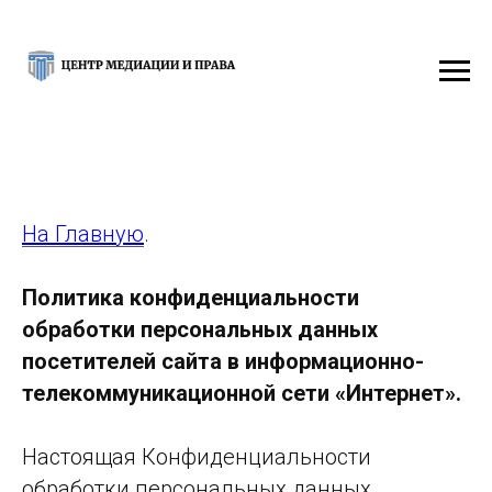
На Главную
.
Политика конфиденциальности
обработки персональных данных
посетителей сайта в информационно-
телекоммуникационной сети «Интернет».
Насто­ящая Конфиденциальности
обработки персональных данных