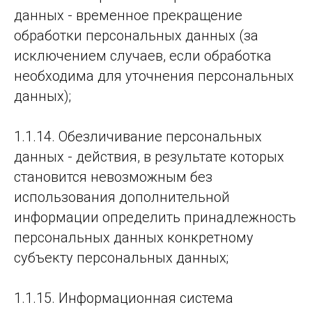
данных - временное прекращение
обработки персональных данных (за
исключением случаев, если обработка
необходима для уточнения персональных
данных);
1.1.14. Обезличивание персональных
данных - действия, в результате которых
становится невозможным без
использования дополнительной
информации определить принадлежность
персональных данных конкретному
субъекту персональных данных;
1.1.15. Информационная система