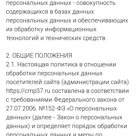
персональных данных - совокупность
содержащихся в базах данных
персональных данных и обеспечивающих
их обработку информационных
технологий и технических средств.
2. ОБЩИЕ ПО­ЛО­ЖЕ­НИЯ
2.1. Настоящая политика в отношении
обработки персональных данных
посетителей сайта (администрации сайта)
https://cmp37.ru составлена в соответствии
с требованиями Федерального закона от
27.07.2006. №152-ФЗ «О персональных
данных» (далее - Закон о персональных
данных) и определяет порядок обработки
персональных данных и меры по