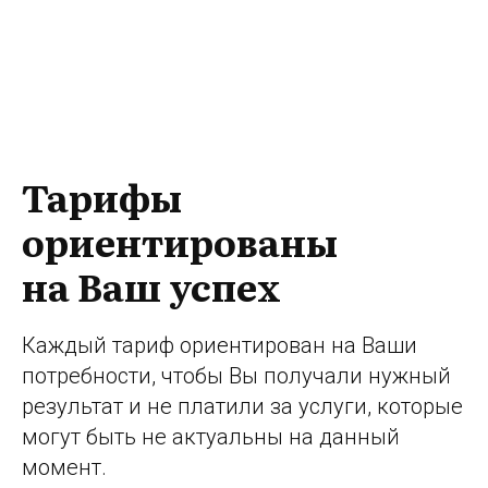
Тарифы
ориентированы
на Ваш успех
Каждый тариф ориентирован на Ваши
потребности, чтобы Вы получали нужный
результат и не платили за услуги, которые
могут быть не актуальны на данный
момент.