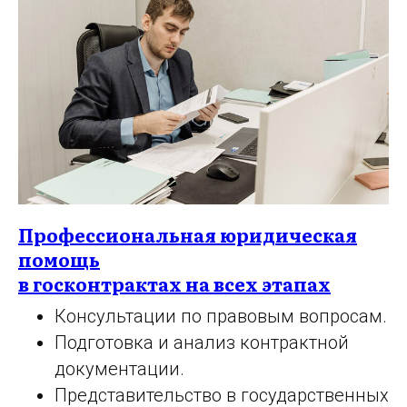
Профессиональная юридическая
помощь
в госконтрактах на всех этапах
Консультации по правовым вопросам.
Подготовка и анализ контрактной
документации.
Представительство в государственных