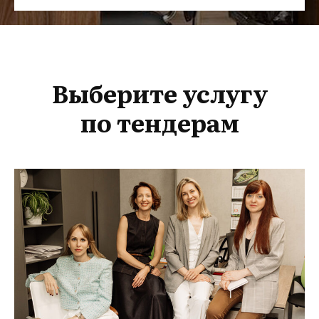
Выберите услугу
по тендерам