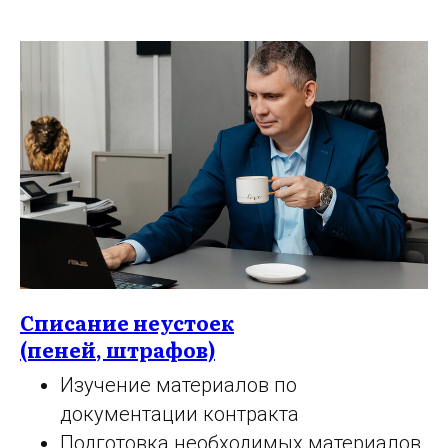
Списание неустоек
(пеней, штрафов)
Изучение материалов по
документации контракта
Подготовка необходимых материалов,