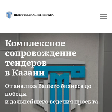
Комплексное
сопровождение
тендеров
в Казани
От анализа Вашего бизнеса до
победы
и дальнейшего ведения проекта.