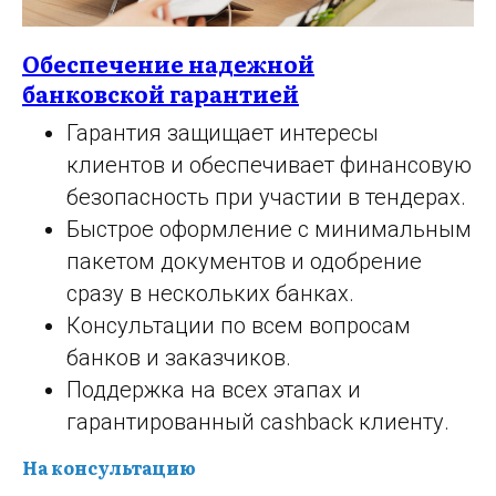
Обеспечение надежной
банковской гарантией
Гарантия защищает интересы
клиентов и обеспечивает финансовую
безопасность при участии в тендерах.
Быстрое оформление с минимальным
пакетом документов и одобрение
сразу в нескольких банках.
Консультации по всем вопросам
банков и заказчиков.
Поддержка на всех этапах и
гарантированный cashback клиенту.
На консультацию