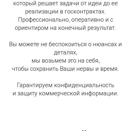
который решает задачи от идеи до ее
реализации в госконтрактах.
Профессионально, оперативно и с
ориентиром на конечный результат.
Вы можете не беспокоиться о нюансах и
деталях,
мы возьмем это на себя,
чтобы сохранить Ваши нервы и время.
Гарантируем конфиденциальность
и защиту коммерческой информации.