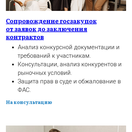
Сопровождение госзакупок
от заявок до заключения
контрактов
Анализ конкурсной документации и
требований к участникам.
Консультации, анализ конкурентов и
рыночных условий.
Защита прав в суде и обжалование в
ФАС.
На консультацию