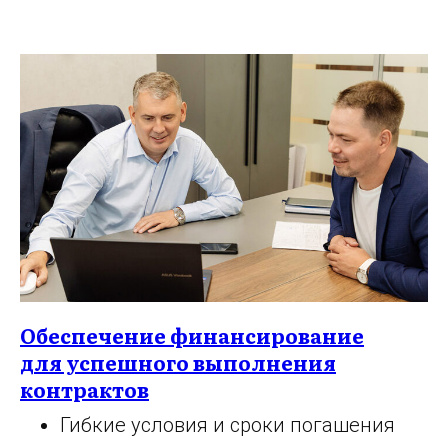
Обеспечение финансирование
для успешного выполнения
контрактов
Гибкие условия и сроки погашения