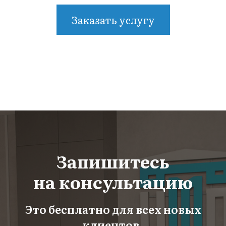
Заказать услугу
Запишитесь
на консультацию
Это бесплатно для всех новых
клиентов.