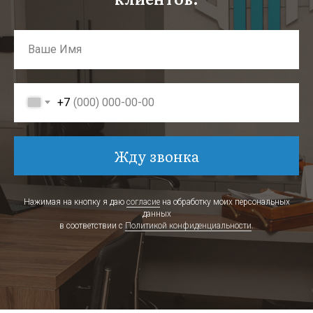
+7
Жду звонка
Нажимая на кнопку я даю
согласие
на обработку моих персональных
данных
в соответствии с
Политикой конфиденциальности
.