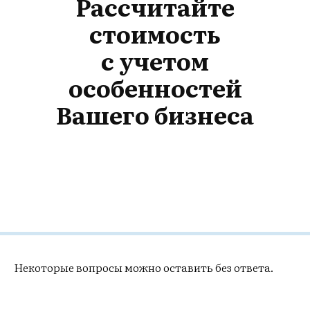
Рассчитайте
стоимость
с учетом
особенностей
Вашего бизнеса
Некоторые вопросы можно оставить без ответа.