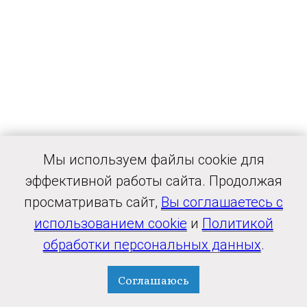
Мы используем файлы cookie для
эффективной работы сайта. Продолжая
просматривать сайт,
Вы соглашаетесь с
использованием cookie
и
Политикой
обработки персональных данных
.
Соглашаюсь