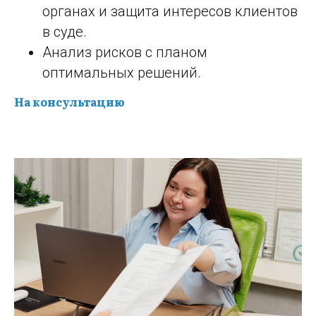
органах и защита интересов клиентов
в суде.
Анализ рисков с планом
оптимальных решений.
На консультацию