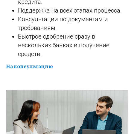
кредита.
Поддержка на всех этапах процесса.
Консультации по документам и
требованиям.
Быстрое одобрение сразу в
нескольких банках и получение
средств.
На консультацию