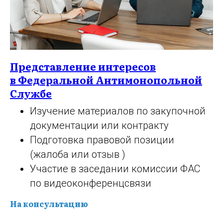
Представление интересов
в Федеральной Антимонопольной
Службе
Изучение материалов по закупочной
документации или контракту
Подготовка правовой позиции
(жалоба или отзыв )
Участие в заседании комиссии ФАС
по видеоконференцсвязи
На консультацию