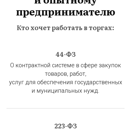
предпринимателю
Кто хочет работать в торгах:
44-ФЗ
О контрактной системе в сфере закупок
товаров, работ,
услуг для обеспечения государственных
и муниципальных нужд.
223-ФЗ