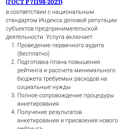
(ГОСТ Р 71198-2023)
в соответствии с национальным
стандартом Индекса деловой репутации
субъектов предпринимательской
деятельности. Услуга включает:
Проведение первичного аудита
(бесплатно)
⁠Подготовка плана повышения
рейтинга и рассчета минимального
бюджета требуемых расходов на
социальные нужды
⁠Полное сопровождение процедуры
анкетирования
⁠Получение результатов
анкетирования и присвоения нового
рейтинга