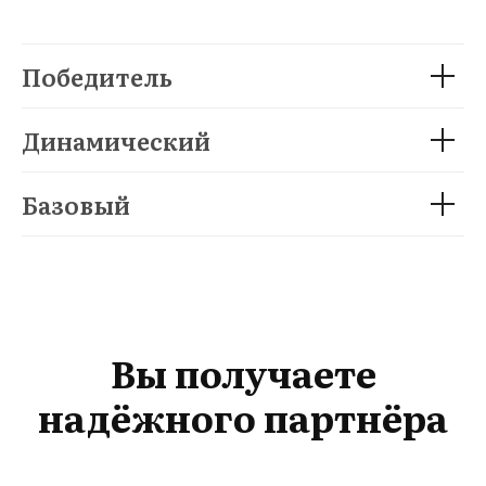
Победитель
Динамический
Базовый
Вы получаете
надёжного партнёра