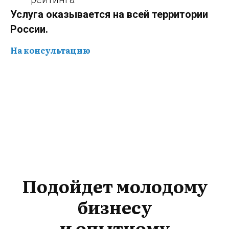
Услуга оказывается на всей территории
России.
На консультацию
Подойдет молодому
бизнесу
и опытному