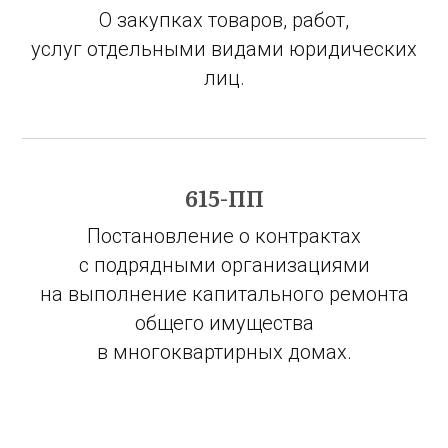
О закупках товаров, работ,
услуг отдельными видами юридических
лиц.
615-ПП
Постановление о контрактах
с подрядными организациями
на выполнение капитального ремонта
общего имущества
в многоквартирных домах.