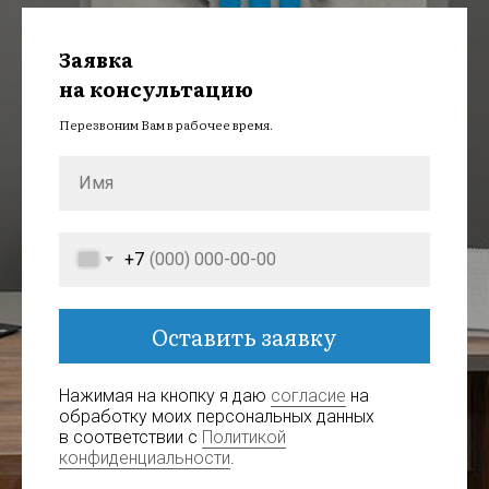
Заявка
на консультацию
Перезвоним Вам в рабочее время.
+7
Оставить заявку
Нажимая на кнопку я даю
согласие
на
обработку моих персональных данных
в соответствии с
Политикой
конфиденциальности
.