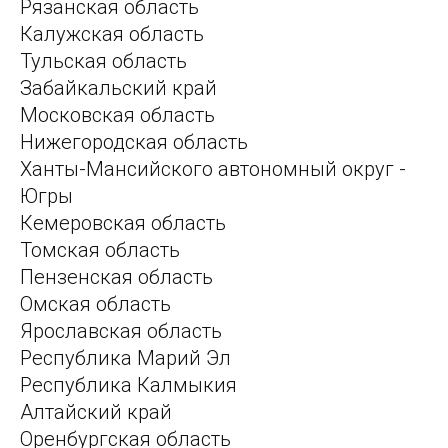
Рязанская область
Калужская область
Тульская область
Забайкальский край
Московская область
Нижегородская область
Ханты-Мансийского автономный округ -
Югры
Кемеровская область
Томская область
Пензенская область
Омская область
Ярославская область
Республика Марий Эл
Республика Калмыкия
Алтайский край
Оренбургская область