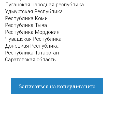
Луганская народная республика
Удмуртская Республика
Республика Коми
Республика Тыва
Республика Мордовия
Чувашская Республика
Донецкая Республика
Республика Татарстан
Саратовская область
Записаться на консультацию