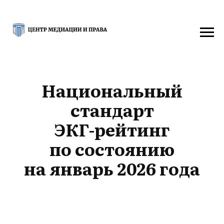
Национальный
стандарт
ЭКГ-рейтинг
по состоянию
на январь 2026 года