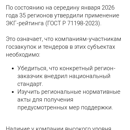
По состоянию на середину января 2026
года 35 регионов утвердили применение
ЭКГ-рейтинга (ГОСТ Р 71198-2023).
Это означает, что компаниям-участникам
госзакупок и тендеров в этих субъектах
необходимо:
Убедиться, что конкретный регион-
заказчик внедрил национальный
стандарт.
Изучить региональные нормативные
акты для получения
предусмотренных мер поддержки.
Наличие у компании высокого уровня