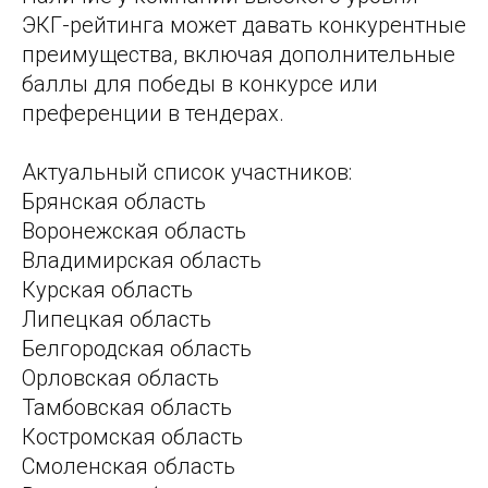
ЭКГ-рейтинга может давать конкурентные
преимущества, включая дополнительные
баллы для победы в конкурсе или
преференции в тендерах.
Актуальный список участников:
Брянская область
Воронежская область
Владимирская область
Курская область
Липецкая область
Белгородская область
Орловская область
Тамбовская область
Костромская область
Смоленская область